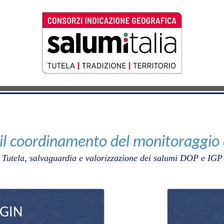
 il coordinamento del monitoraggio
Tutela, salvaguardia e valorizzazione dei salumi DOP e IGP
GIN