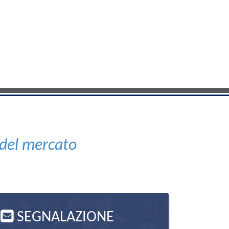
 del mercato
SEGNALAZIONE